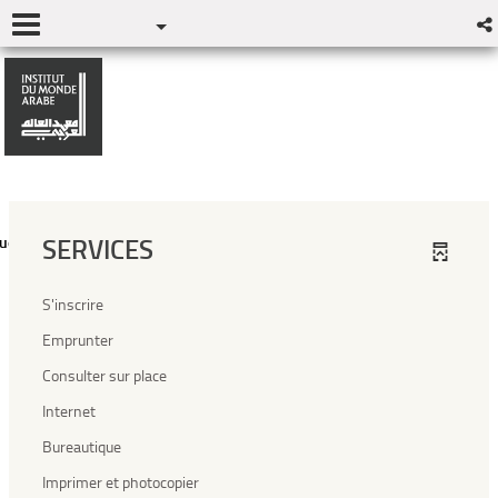
SERVICES
uestion
S'inscrire
Emprunter
Consulter sur place
Internet
Bureautique
Imprimer et photocopier