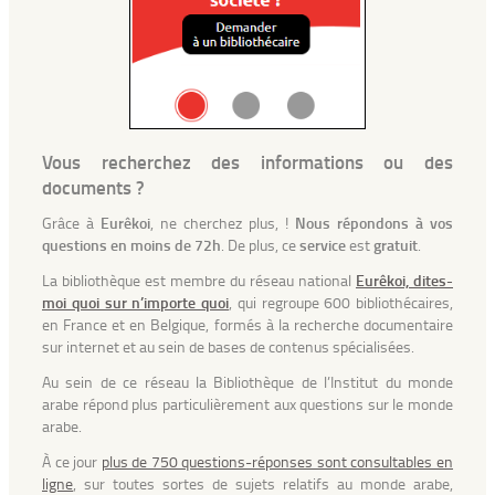
Vous recherchez des informations ou des
documents ?
Grâce à
Eurêkoi
, ne cherchez plus, !
Nous répondons à vos
questions en moins de 72h
. De plus, ce
service
est
gratuit
.
La bibliothèque est membre du réseau national
Eurêkoi, dites-
moi quoi sur n’importe quoi
, qui regroupe 600 bibliothécaires,
en France et en Belgique, formés à la recherche documentaire
sur internet et au sein de bases de contenus spécialisées.
Au sein de ce réseau la Bibliothèque de l’Institut du monde
arabe répond plus particulièrement aux questions sur le monde
arabe.
À ce jour
plus de 750 questions-réponses sont consultables en
ligne
, sur toutes sortes de sujets relatifs au monde arabe,