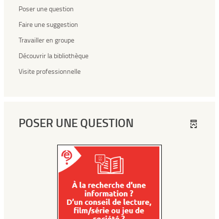
Poser une question
Faire une suggestion
Travailler en groupe
Découvrir la bibliothèque
Visite professionnelle
POSER UNE QUESTION