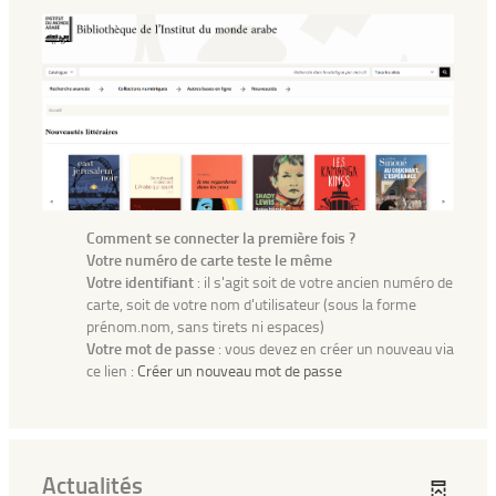
Comment se connecter la première fois ?
Votre numéro de carte teste le même
Votre identifiant
: il s'agit soit de votre ancien numéro de
carte, soit de votre nom d'utilisateur (sous la forme
prénom.nom, sans tirets ni espaces)
Votre mot de passe
: vous devez en créer un nouveau via
ce lien :
Créer un nouveau mot de passe
Actualités