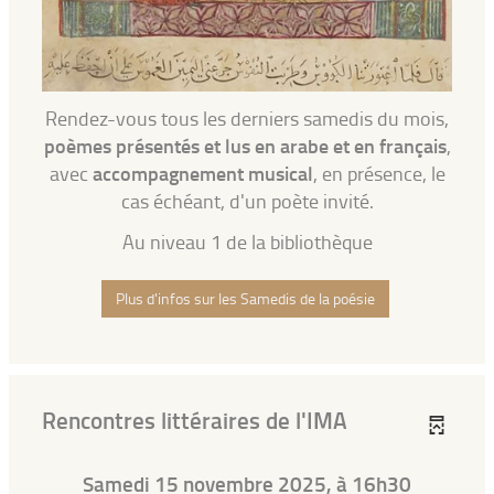
Rendez-vous tous les derniers samedis du mois,
poèmes présentés et lus en arabe et en français
,
accompagnement musical
avec
, en présence, le
cas échéant, d'un poète invité.
Au niveau 1 de la bibliothèque
Plus d'infos sur les Samedis de la poésie
Rencontres littéraires de l'IMA
Samedi 15 novembre 2025, à 16h30