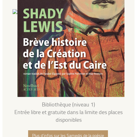
Bibliothèque (niveau 1)
Entrée libre et gratuite dans la limite des places
disponibles
Plus d'infos sur les Samedis de la poésie