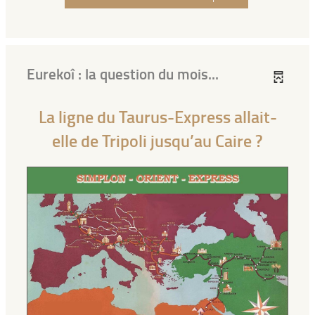
Eurekoî : la question du mois...
La ligne du Taurus-Express allait-
elle de Tripoli jusqu’au Caire ?