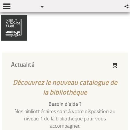
Actualité
Découvrez le nouveau catalogue de
la bibliothèque
Besoin d'aide ?
Nos bibliothécaires sont à votre disposition au
niveau 1 de la bibliothèque pour vous
accompagner.