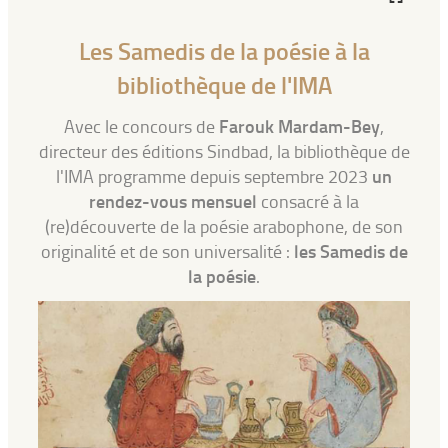
Les Samedis de la poésie à la
bibliothèque de l'IMA
Farouk Mardam-Bey
Avec le concours de
,
directeur des éditions Sindbad, la bibliothèque de
un
l'IMA programme depuis septembre 2023
rendez-vous mensuel
consacré à la
(re)découverte de la poésie arabophone, de son
les Samedis de
originalité et de son universalité :
la poésie
.